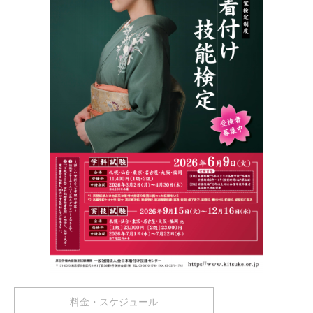
料金・スケジュール