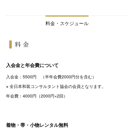
料金・スケジュール
入会金と年会費について
入会金：5500円 （半年会費2000円分を含む）
※ 全日本和装コンサルタント協会の会員となります。
年会費：4000円（2000円×2回）
着物・帯・小物レンタル無料