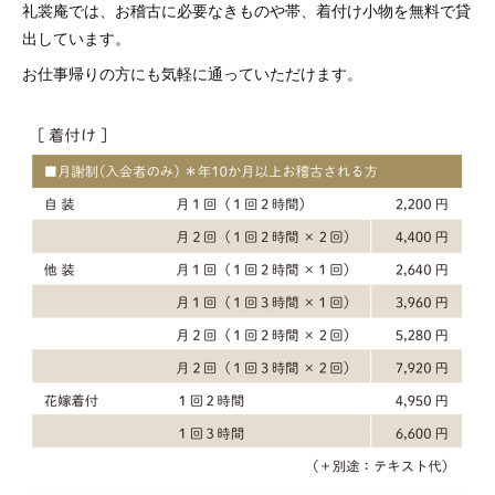
礼裳庵では、お稽古に必要なきものや帯、着付け小物を無料で貸
出しています。
お仕事帰りの方にも気軽に通っていただけます。