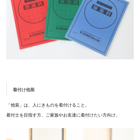
着付け他装
「他装」は、人にきものを着付けること。
着付士を目指す方、ご家族やお友達に着付けたい方向け。