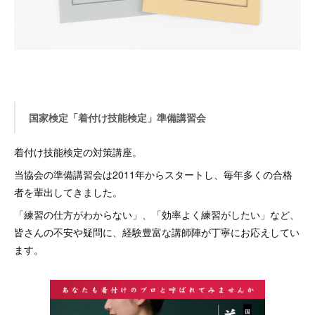
国家検定「着付け技能検定」準備講習会
着付け技能検定の対策講座。
当協会の準備講習会は2011年からスタートし、毎年多くの合格
者を輩出してきました。
「練習の仕方がわからない」、「効率よく練習がしたい」など、
皆さんの不安や疑問に、経験豊富な講師陣が丁寧にお応えしてい
ます。