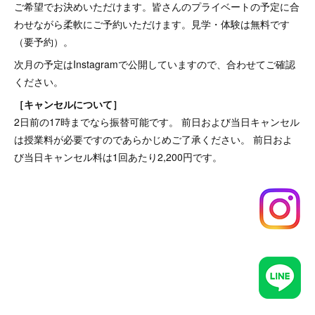
ご希望でお決めいただけます。皆さんのプライベートの予定に合
わせながら柔軟にご予約いただけます。見学・体験は無料です
（要予約）。
次月の予定はInstagramで公開していますので、合わせてご確認
ください。
［キャンセルについて］
2日前の17時までなら振替可能です。 前日および当日キャンセル
は授業料が必要ですのであらかじめご了承ください。 前日およ
び当日キャンセル料は1回あたり2,200円です。