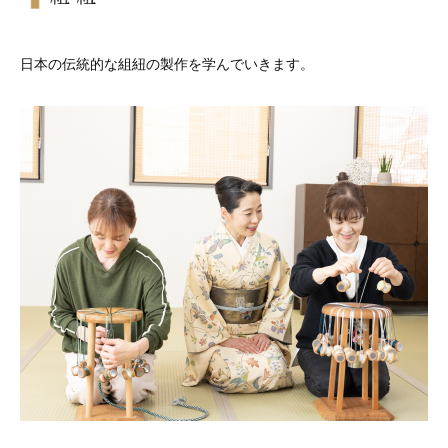
日本の伝統的な組紐の製作を学んでいきます。