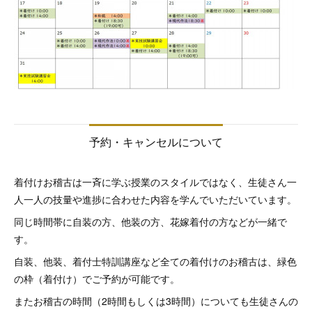
予約・キャンセルについて
着付けお稽古は一斉に学ぶ授業のスタイルではなく、生徒さん一
人一人の技量や進捗に合わせた内容を学んでいただいています。
同じ時間帯に自装の方、他装の方、花嫁着付の方などが一緒で
す。
自装、他装、着付士特訓講座など全ての着付けのお稽古は、緑色
の枠（着付け）でご予約が可能です。
またお稽古の時間（2時間もしくは3時間）についても生徒さんの