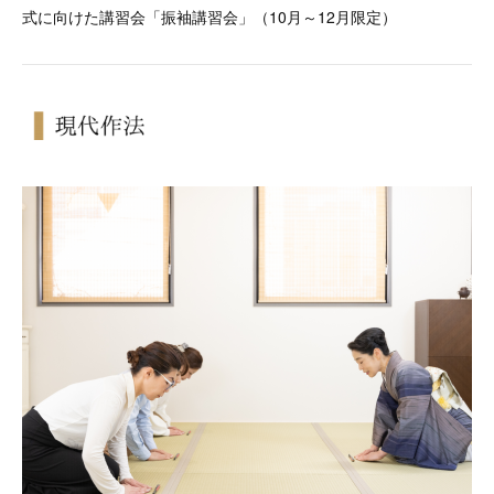
式に向けた講習会「振袖講習会」（10月～12月限定）