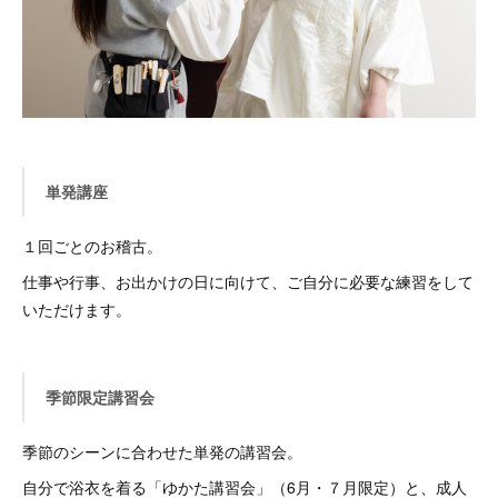
単発講座
１回ごとのお稽古。
仕事や行事、お出かけの日に向けて、ご自分に必要な練習をして
いただけます。
季節限定講習会
季節のシーンに合わせた単発の講習会。
自分で浴衣を着る「ゆかた講習会」（6月・７月限定）と、成人