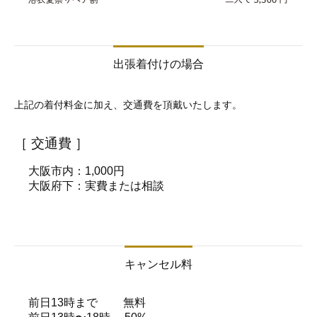
出張着付けの場合
上記の着付料金に加え、交通費を頂戴いたします。
キャンセル料