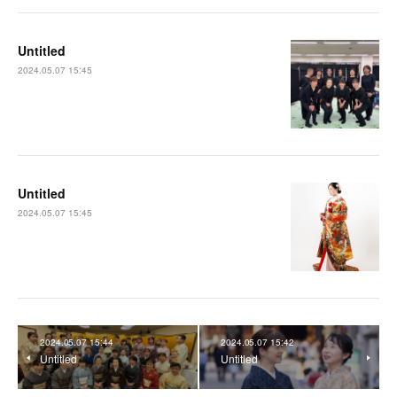
Untitled
2024.05.07 15:45
Untitled
2024.05.07 15:45
2024.05.07 15:44
2024.05.07 15:42
Untitled
Untitled