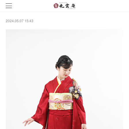
2024.05.07 15:43