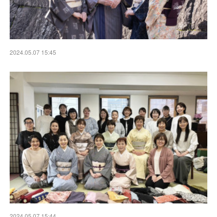
2024.05.07 15:45
2024.05.07 15:44