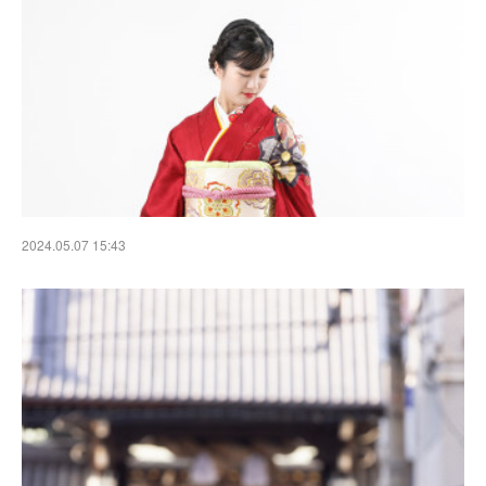
2024.05.07 15:43