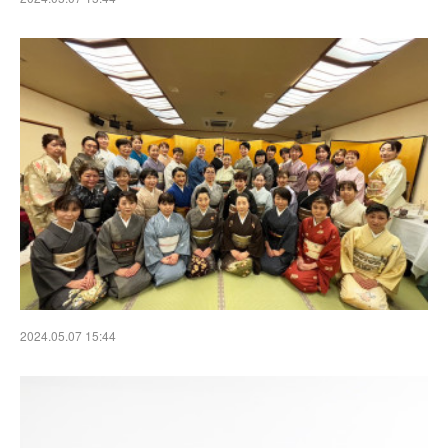
2024.05.07 15:44