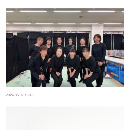
2024.05.07 15:45