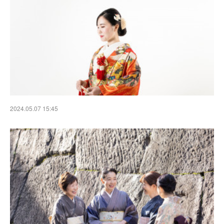
2024.05.07 15:45